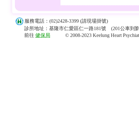
服務電話：(02)2428-3399 (請現場掛號)
診所地址：基隆市仁愛區仁一路181號 (201公車到
前往
健保局
© 2008-2023 Keelung Heart Psychiatric Cl